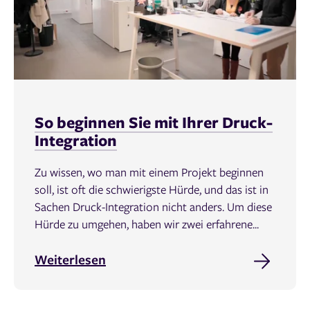
So beginnen Sie mit Ihrer Druck-
Integration
Zu wissen, wo man mit einem Projekt beginnen
soll, ist oft die schwierigste Hürde, und das ist in
Sachen Druck-Integration nicht anders. Um diese
Hürde zu umgehen, haben wir zwei erfahrene...
Weiterlesen