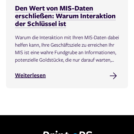
Den Wert von MIS-Daten
erschließen: Warum Interaktion
der Schlüssel ist
Warum die Interaktion mit Ihren MIS-Daten dabei
helfen kann, Ihre Geschäftsziele zu erreichen Ihr
MIS ist eine wahre Fundgrube an Informationen,
potenzielle Goldstücke, die nur darauf warten,...
Weiterlesen