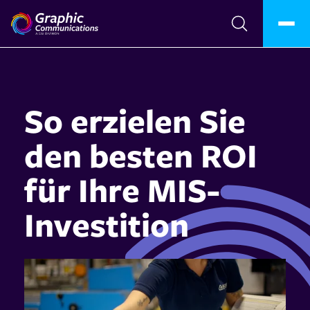
So erzielen Sie
den besten ROI
für Ihre MIS-
Investition