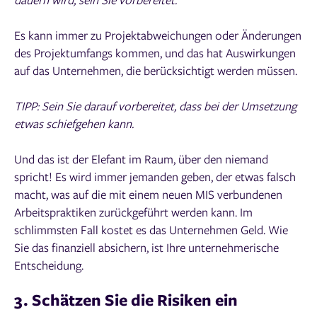
Es kann immer zu Projektabweichungen oder Änderungen
des Projektumfangs kommen, und das hat Auswirkungen
auf das Unternehmen, die berücksichtigt werden müssen.
TIPP: Sein Sie darauf vorbereitet, dass bei der Umsetzung
etwas schiefgehen kann.
Und das ist der Elefant im Raum, über den niemand
spricht! Es wird immer jemanden geben, der etwas falsch
macht, was auf die mit einem neuen MIS verbundenen
Arbeitspraktiken zurückgeführt werden kann. Im
schlimmsten Fall kostet es das Unternehmen Geld. Wie
Sie das finanziell absichern, ist Ihre unternehmerische
Entscheidung.
3. Schätzen Sie die Risiken ein