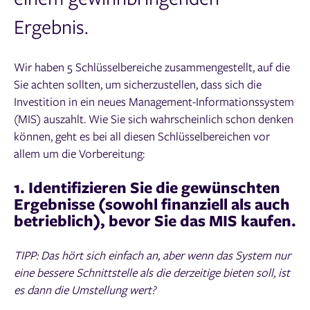
Ergebnis.
Wir haben 5 Schlüsselbereiche zusammengestellt, auf die
Sie achten sollten, um sicherzustellen, dass sich die
Investition in ein neues Management-Informationssystem
(MIS) auszahlt. Wie Sie sich wahrscheinlich schon denken
können, geht es bei all diesen Schlüsselbereichen vor
allem um die Vorbereitung:
1. Identifizieren Sie die gewünschten
Ergebnisse (sowohl finanziell als auch
betrieblich), bevor Sie das MIS kaufen.
TIPP: Das hört sich einfach an, aber wenn das System nur
eine bessere Schnittstelle als die derzeitige bieten soll, ist
es dann die Umstellung wert?