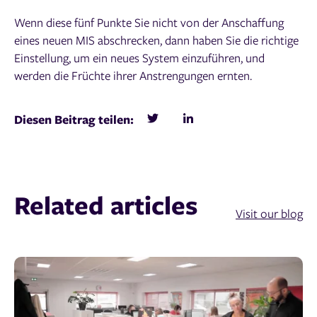
Wenn diese fünf Punkte Sie nicht von der Anschaffung
eines neuen MIS abschrecken, dann haben Sie die richtige
Einstellung, um ein neues System einzuführen, und
werden die Früchte ihrer Anstrengungen ernten.
Diesen Beitrag teilen:
Related articles
Visit our blog