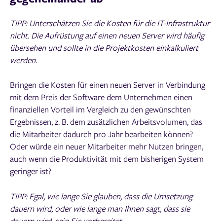
TIPP: Unterschätzen Sie die Kosten für die IT-Infrastruktur
nicht. Die Aufrüstung auf einen neuen Server wird häufig
übersehen und sollte in die Projektkosten einkalkuliert
werden.
Bringen die Kosten für einen neuen Server in Verbindung
mit dem Preis der Software dem Unternehmen einen
finanziellen Vorteil im Vergleich zu den gewünschten
Ergebnissen, z. B. dem zusätzlichen Arbeitsvolumen, das
die Mitarbeiter dadurch pro Jahr bearbeiten können?
Oder würde ein neuer Mitarbeiter mehr Nutzen bringen,
auch wenn die Produktivität mit dem bisherigen System
geringer ist?
TIPP: Egal, wie lange Sie glauben, dass die Umsetzung
dauern wird, oder wie lange man Ihnen sagt, dass sie
dauern wird, sein Sie vorbereitet.