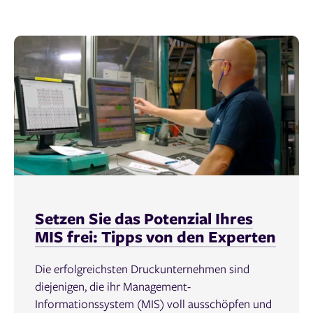
Setzen Sie das Potenzial Ihres
MIS frei: Tipps von den Experten
Die erfolgreichsten Druckunternehmen sind
diejenigen, die ihr Management-
Informationssystem (MIS) voll ausschöpfen und