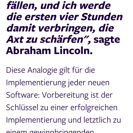
fällen, und ich werde
die ersten vier Stunden
damit verbringen, die
Axt zu schärfen",
sagte
Abraham Lincoln.
Diese Analogie gilt für die
Implementierung jeder neuen
Software: Vorbereitung ist der
Schlüssel zu einer erfolgreichen
Implementierung und letztlich zu
einem gewinnbringenden