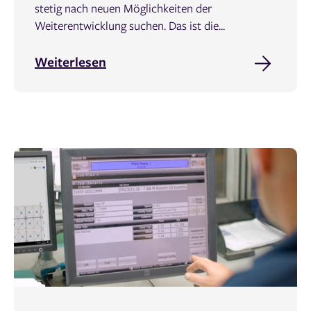
stetig nach neuen Möglichkeiten der
Weiterentwicklung suchen. Das ist die...
Weiterlesen