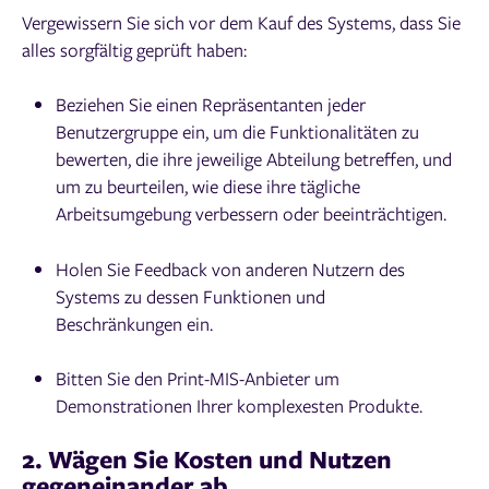
Vergewissern Sie sich vor dem Kauf des Systems, dass Sie
alles sorgfältig geprüft haben:
Beziehen Sie einen Repräsentanten jeder
Benutzergruppe ein, um die Funktionalitäten zu
bewerten, die ihre jeweilige Abteilung betreffen, und
um zu beurteilen, wie diese ihre tägliche
Arbeitsumgebung verbessern oder beeinträchtigen.
Holen Sie Feedback von anderen Nutzern des
Systems zu dessen Funktionen und
Beschränkungen ein.
Bitten Sie den Print-MIS-Anbieter um
Demonstrationen Ihrer komplexesten Produkte.
2. Wägen Sie Kosten und Nutzen
gegeneinander ab