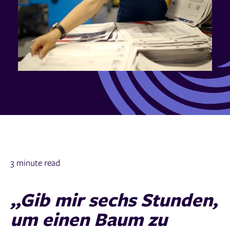
3 minute read
„Gib mir sechs Stunden,
um einen Baum zu