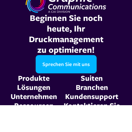
Beginnen Sie noch
heute, Ihr
Druckmanagement
zu optimieren!
Sprechen Sie mit uns
Produkte
Suiten
Lösungen
Branchen
Unternehmen
Kundensupport
Ressourcen
Kontaktieren Sie
uns