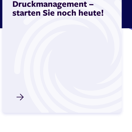
Druckmanagement –
starten Sie noch heute!