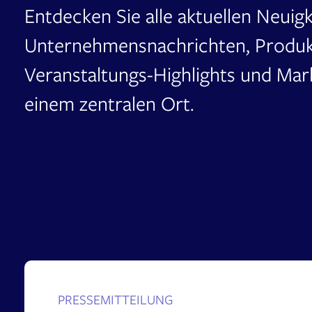
Entdecken Sie alle aktuellen Neuigk
Unternehmensnachrichten, Produk
Veranstaltungs-Highlights und Ma
einem zentralen Ort.
PRESSEMITTEILUNG