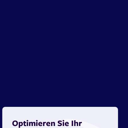
Optimieren Sie Ihr