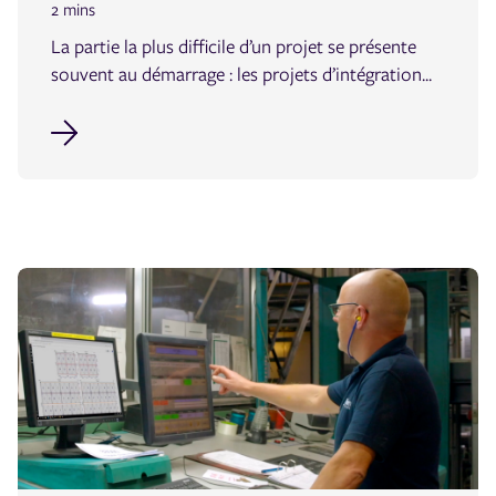
2 mins
La partie la plus difficile d’un projet se présente
souvent au démarrage : les projets d’intégration...