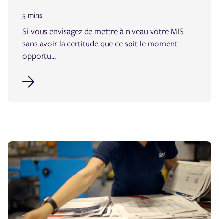
5 mins
Si vous envisagez de mettre à niveau votre MIS
sans avoir la certitude que ce soit le moment
opportu...