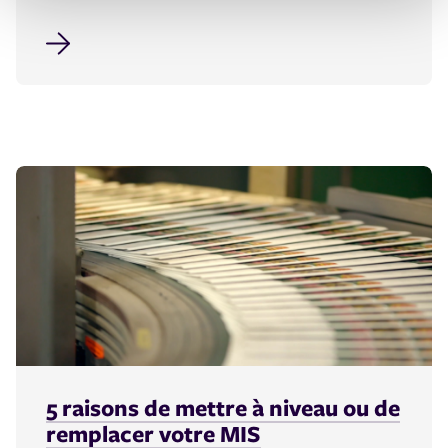
5 raisons de mettre à niveau ou de
remplacer votre MIS