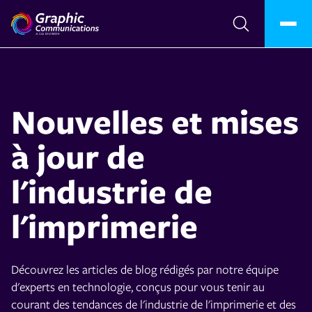
Nouvelles et mises
à jour de
l'industrie de
l'imprimerie
Découvrez les articles de blog rédigés par notre équipe
d'experts en technologie, conçus pour vous tenir au
courant des tendances de l'industrie de l'imprimerie et des