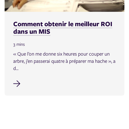
Comment obtenir le meilleur ROI
dans un MIS
3 mins
« Que l’on me donne six heures pour couper un
arbre, j’en passerai quatre à préparer ma hache », a
d...