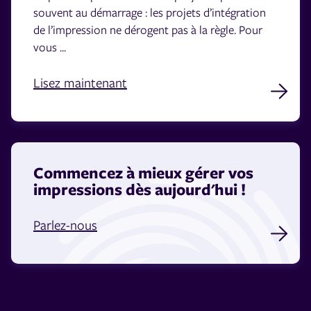
souvent au démarrage : les projets d’intégration
de l’impression ne dérogent pas à la règle. Pour
vous ...
Lisez maintenant
Commencez à mieux gérer vos
impressions dès aujourd'hui !
Parlez-nous