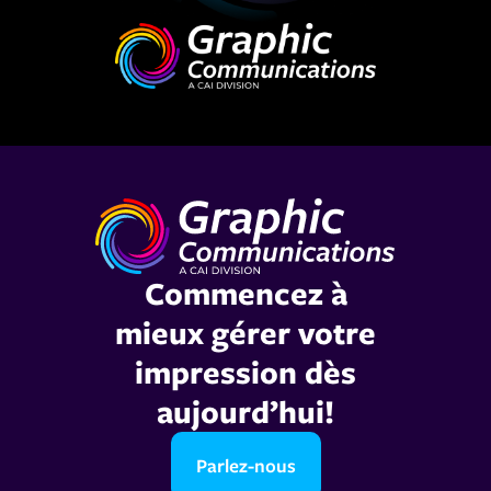
Commencez à
mieux gérer votre
impression dès
aujourd’hui!
Parlez-nous