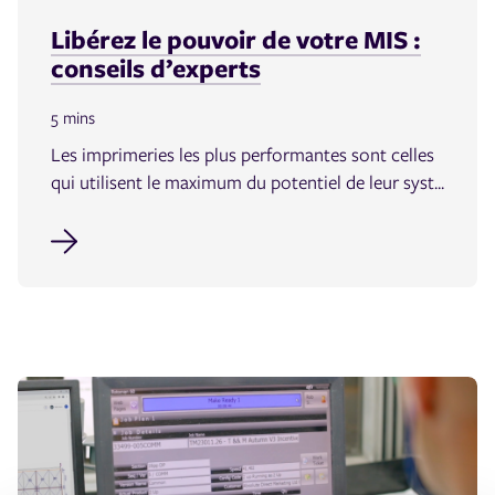
Libérez le pouvoir de votre MIS :
conseils d’experts
5 mins
Les imprimeries les plus performantes sont celles
qui utilisent le maximum du potentiel de leur syst...