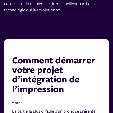
conseils sur la manière de tirer le meilleur parti de la
technologie qui la révolutionne.
Comment démarrer
votre projet
d’intégration de
l’impression
2 mins
La partie la plus difficile d’un projet se présente