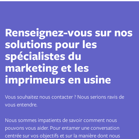
Renseignez-vous sur nos
solutions pour les
spécialistes du
marketing et les
imprimeurs en usine
Vous souhaitez nous contacter ? Nous serions ravis de
vous entendre.
Nous sommes impatients de savoir comment nous
pouvons vous aider. Pour entamer une conversation
centrée sur vos objectifs et sur la manière dont nous