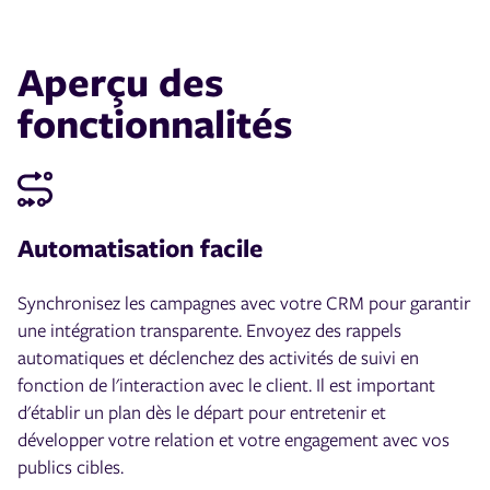
Aperçu des
fonctionnalités
Automatisation facile
Synchronisez les campagnes avec votre CRM pour garantir
une intégration transparente. Envoyez des rappels
automatiques et déclenchez des activités de suivi en
fonction de l'interaction avec le client. Il est important
d'établir un plan dès le départ pour entretenir et
développer votre relation et votre engagement avec vos
publics cibles.