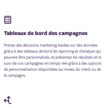
Tableaux de bord des campagnes
Prenez des décisions marketing basées sur des données
grâce à des tableaux de bord de reporting et d'analyse qui
peuvent être personnalisés, et présentez les résultats et le
suivi de vos campagnes en temps réel grâce à des options
de personnalisation disponibles au niveau du client ou de
la campagne.