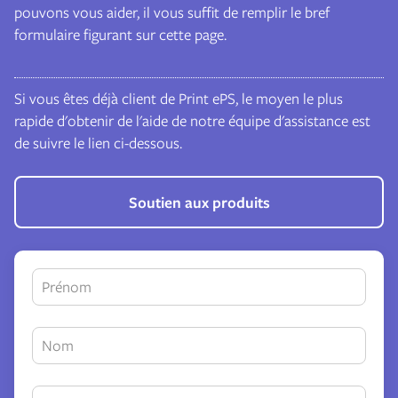
pouvons vous aider, il vous suffit de remplir le bref
formulaire figurant sur cette page.
Si vous êtes déjà client de Print ePS, le moyen le plus
rapide d'obtenir de l'aide de notre équipe d'assistance est
de suivre le lien ci-dessous.
Soutien aux produits