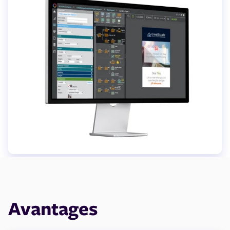
Avantages