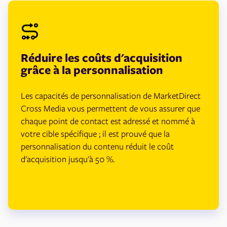
Réduire les coûts d'acquisition
grâce à la personnalisation
Les capacités de personnalisation de MarketDirect
Cross Media vous permettent de vous assurer que
chaque point de contact est adressé et nommé à
votre cible spécifique ; il est prouvé que la
personnalisation du contenu réduit le coût
d'acquisition jusqu'à 50 %.