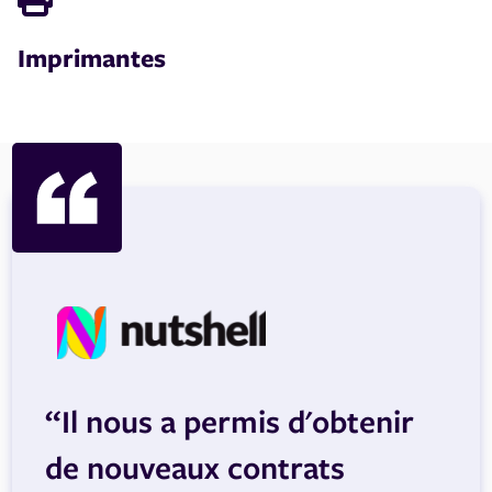
Imprimantes
“Il nous a permis d'obtenir
de nouveaux contrats