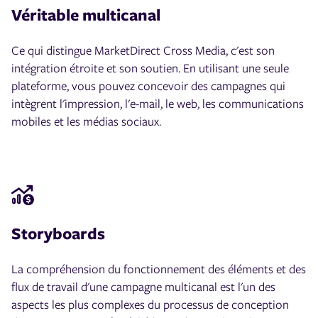
Véritable multicanal
Ce qui distingue MarketDirect Cross Media, c'est son
intégration étroite et son soutien. En utilisant une seule
plateforme, vous pouvez concevoir des campagnes qui
intègrent l'impression, l'e-mail, le web, les communications
mobiles et les médias sociaux.
Storyboards
La compréhension du fonctionnement des éléments et des
flux de travail d'une campagne multicanal est l'un des
aspects les plus complexes du processus de conception