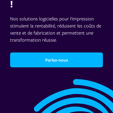
!
Nos solutions logicielles pour l'impression
stimulent la rentabilité, réduisent les coûts de
vente et de fabrication et permettent une
transformation réussie.
Parlez-nous