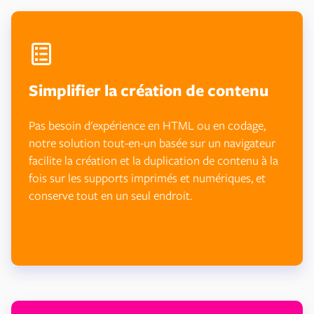
Simplifier la création de contenu
Pas besoin d'expérience en HTML ou en codage,
notre solution tout-en-un basée sur un navigateur
facilite la création et la duplication de contenu à la
fois sur les supports imprimés et numériques, et
conserve tout en un seul endroit.