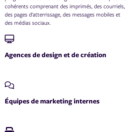
cohérents comprenant des imprimés, des courriels,
des pages d'atterrissage, des messages mobiles et
des médias sociaux.
Agences de design et de création
Équipes de marketing internes