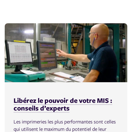
Libérez le pouvoir de votre MIS :
conseils d’experts
Les imprimeries les plus performantes sont celles
qui utilisent le maximum du potentiel de leur