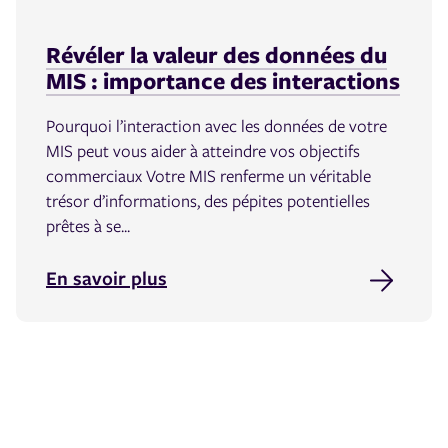
Révéler la valeur des données du
MIS : importance des interactions
Pourquoi l’interaction avec les données de votre
MIS peut vous aider à atteindre vos objectifs
commerciaux Votre MIS renferme un véritable
trésor d’informations, des pépites potentielles
prêtes à se...
En savoir plus