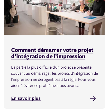
Comment démarrer votre projet
d’intégration de l’impression
La partie la plus difficile d’un projet se présente
souvent au démarrage : les projets d’intégration de
l’impression ne dérogent pas à la règle. Pour vous
aider à éviter ce problème, nous avons...
En savoir plus