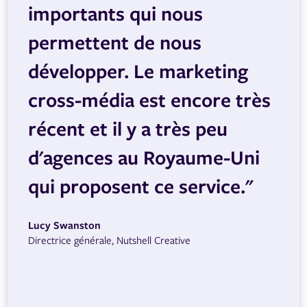
importants qui nous
permettent de nous
développer. Le marketing
cross-média est encore très
récent et il y a très peu
d'agences au Royaume-Uni
qui proposent ce service."
Lucy Swanston
Directrice générale, Nutshell Creative