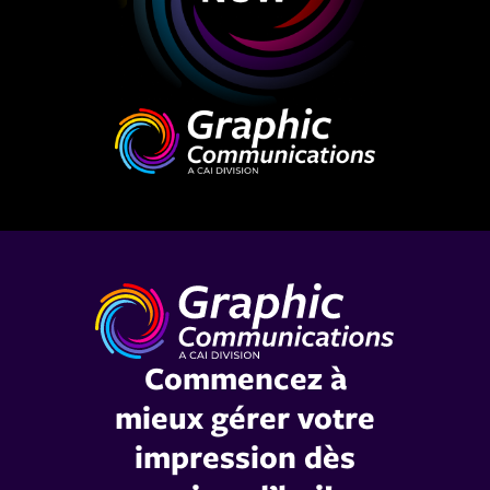
Commencez à
mieux gérer votre
impression dès