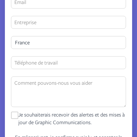
France
Je souhaiterais recevoir des alertes et des mises à
jour de Graphic Communications.