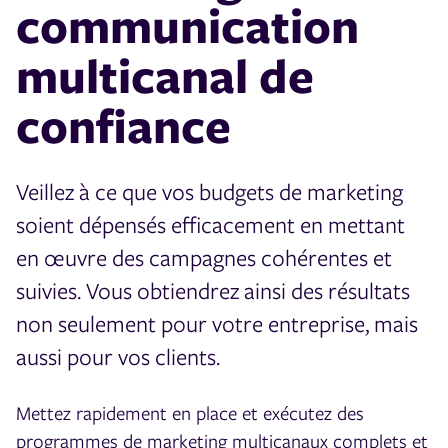
communication
multicanal de
confiance
Veillez à ce que vos budgets de marketing
soient dépensés efficacement en mettant
en œuvre des campagnes cohérentes et
suivies. Vous obtiendrez ainsi des résultats
non seulement pour votre entreprise, mais
aussi pour vos clients.
Mettez rapidement en place et exécutez des
programmes de marketing multicanaux complets et