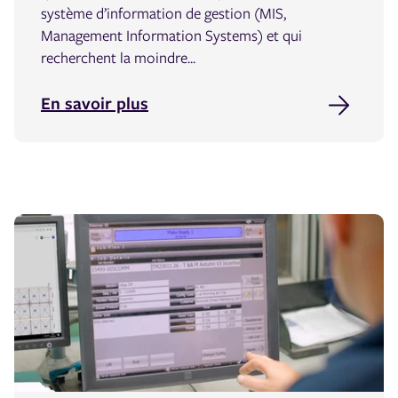
système d’information de gestion (MIS,
Management Information Systems) et qui
recherchent la moindre...
En savoir plus