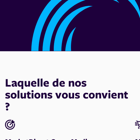
Laquelle de nos
solutions vous convient
?