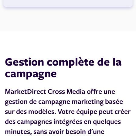
Gestion complète de la
campagne
MarketDirect Cross Media offre une
gestion de campagne marketing basée
sur des modèles. Votre équipe peut créer
des campagnes intégrées en quelques
minutes, sans avoir besoin d'une