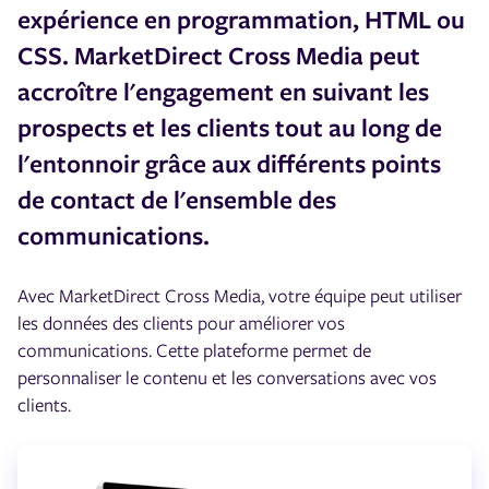
expérience en programmation, HTML ou
CSS. MarketDirect Cross Media peut
accroître l'engagement en suivant les
prospects et les clients tout au long de
l'entonnoir grâce aux différents points
de contact de l'ensemble des
communications.
Avec MarketDirect Cross Media, votre équipe peut utiliser
les données des clients pour améliorer vos
communications. Cette plateforme permet de
personnaliser le contenu et les conversations avec vos
clients.