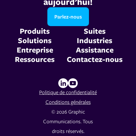
aujourd’hui!
Parlez-nous
Produits
Suites
Solutions
Industries
Entreprise
Assistance
Ressources
Contactez-nous
Politique de confidentialité
Conditions générales
© 2026 Graphic
Communications. Tous
droits réservés.