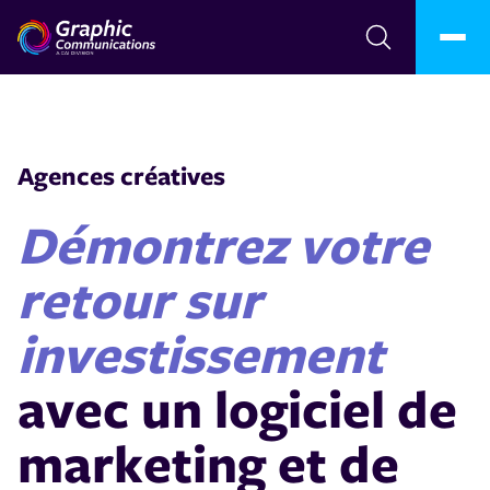
Agences créatives
Démontrez votre
retour sur
investissement
avec un logiciel de
marketing et de