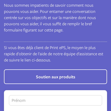
Nous sommes impatients de savoir comment nous
pouvons vous aider. Pour entamer une conversation
centrée sur vos objectifs et sur la manière dont nous
pouvons vous aider, il vous suffit de remplir le bref
formulaire figurant sur cette page.
Si vous êtes déjà client de Print ePS, le moyen le plus
rapide d'obtenir de l'aide de notre équipe d'assistance est
de suivre le lien ci-dessous.
Soutien aux produits