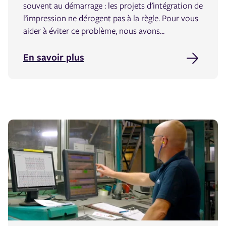
souvent au démarrage : les projets d’intégration de
l’impression ne dérogent pas à la règle. Pour vous
aider à éviter ce problème, nous avons...
En savoir plus