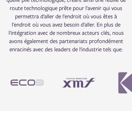
route technologique prête pour l'avenir qui vous
permettra d'aller de l'endroit où vous êtes à
l'endroit où vous avez besoin d'aller. En plus de
l'intégration avec de nombreux acteurs clés, nous
avons également des partenariats profondément
enracinés avec des leaders de l'industrie tels que: