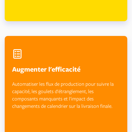
Augmenter l'efficacité
Automatiser les flux de production pour suivre la
capacité, les goulets d'étranglement, les
composants manquants et l'impact des
changements de calendrier sur la livraison finale.