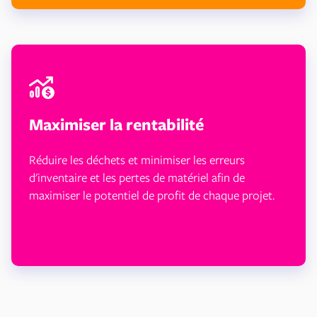
Maximiser la rentabilité
Réduire les déchets et minimiser les erreurs
d'inventaire et les pertes de matériel afin de
maximiser le potentiel de profit de chaque projet.