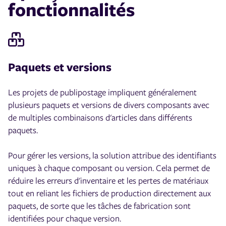
fonctionnalités
Paquets et versions
Les projets de publipostage impliquent généralement
plusieurs paquets et versions de divers composants avec
de multiples combinaisons d'articles dans différents
paquets.
Pour gérer les versions, la solution attribue des identifiants
uniques à chaque composant ou version. Cela permet de
réduire les erreurs d'inventaire et les pertes de matériaux
tout en reliant les fichiers de production directement aux
paquets, de sorte que les tâches de fabrication sont
identifiées pour chaque version.