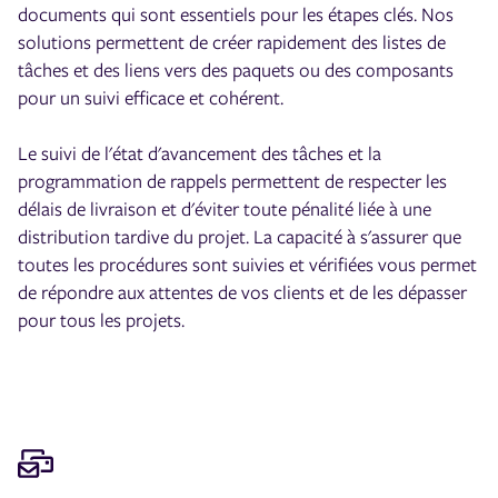
documents qui sont essentiels pour les étapes clés. Nos
solutions permettent de créer rapidement des listes de
tâches et des liens vers des paquets ou des composants
pour un suivi efficace et cohérent.
Le suivi de l'état d'avancement des tâches et la
programmation de rappels permettent de respecter les
délais de livraison et d'éviter toute pénalité liée à une
distribution tardive du projet. La capacité à s'assurer que
toutes les procédures sont suivies et vérifiées vous permet
de répondre aux attentes de vos clients et de les dépasser
pour tous les projets.