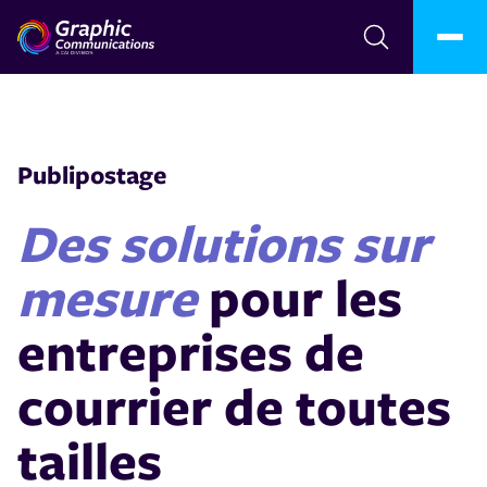
Publipostage
Des solutions sur
mesure
pour les
entreprises de
courrier de toutes
tailles