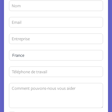
France