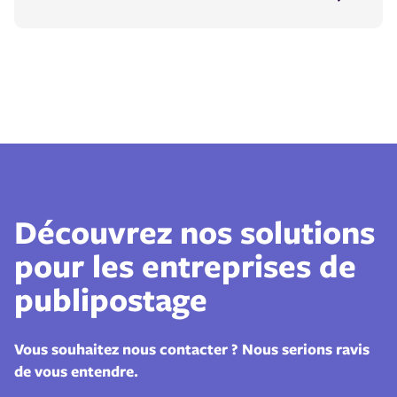
Découvrez nos solutions
pour les entreprises de
publipostage
Vous souhaitez nous contacter ? Nous serions ravis
de vous entendre.