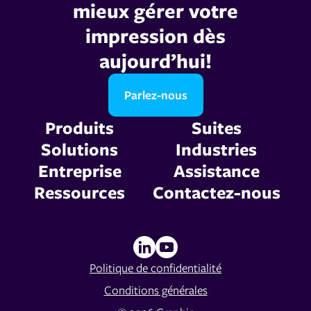
mieux gérer votre
impression dès
aujourd’hui!
Parlez-nous
Produits
Suites
Solutions
Industries
Entreprise
Assistance
Ressources
Contactez-nous
Politique de confidentialité
Conditions générales