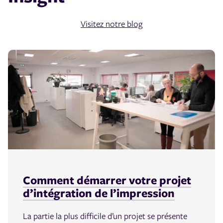
Visitez notre blog
Comment démarrer votre projet
d’intégration de l’impression
La partie la plus difficile d’un projet se présente