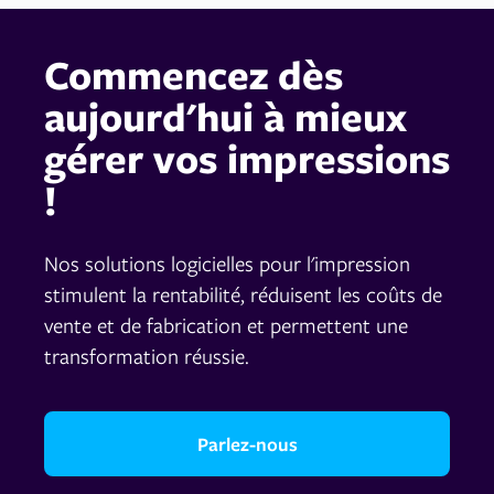
Commencez dès
aujourd'hui à mieux
gérer vos impressions
!
Nos solutions logicielles pour l'impression
stimulent la rentabilité, réduisent les coûts de
vente et de fabrication et permettent une
transformation réussie.
Parlez-nous