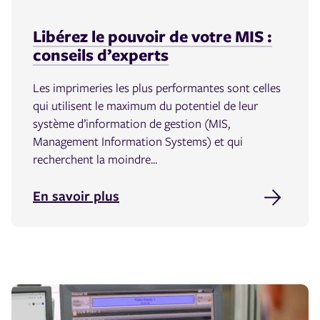
Libérez le pouvoir de votre MIS :
conseils d’experts
Les imprimeries les plus performantes sont celles
qui utilisent le maximum du potentiel de leur
système d’information de gestion (MIS,
Management Information Systems) et qui
recherchent la moindre...
En savoir plus