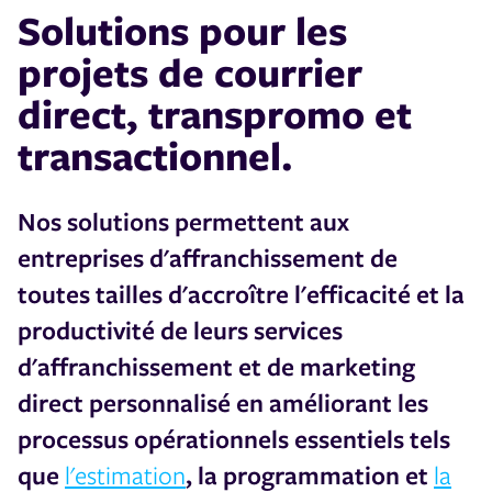
Solutions pour les
projets de courrier
direct, transpromo et
transactionnel.
Nos solutions permettent aux
entreprises d'affranchissement de
toutes tailles d'accroître l'efficacité et la
productivité de leurs services
d'affranchissement et de marketing
direct personnalisé en améliorant les
processus opérationnels essentiels tels
que
l'estimation
, la programmation et
la