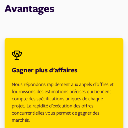
Avantages
Gagner plus d'affaires
Nous répondons rapidement aux appels d'offres et
fournissons des estimations précises qui tiennent
compte des spécifications uniques de chaque
projet. La rapidité d'exécution des offres
concurrentielles vous permet de gagner des
marchés.