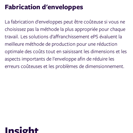
Fabrication d'enveloppes
La fabrication d'enveloppes peut être coûteuse si vous ne
choisissez pas la méthode la plus appropriée pour chaque
travail. Les solutions d'affranchissement ePS évaluent la
meilleure méthode de production pour une réduction
optimale des coûts tout en saisissant les dimensions et les
aspects importants de l'enveloppe afin de réduire les
erreurs coûteuses et les problèmes de dimensionnement.
Insight