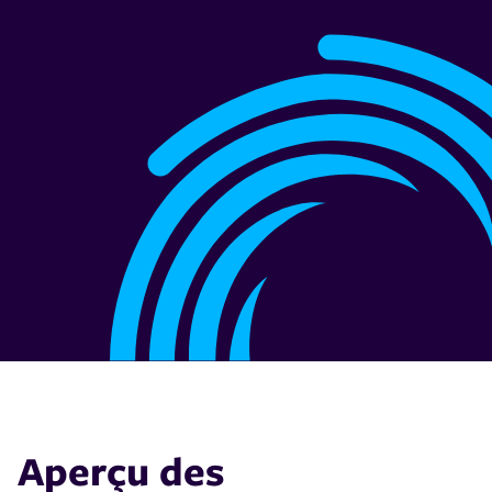
Aperçu des