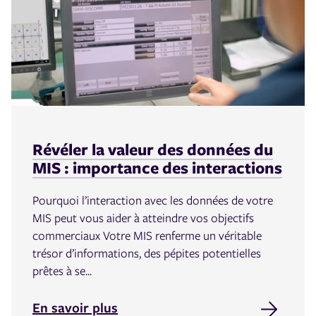
Révéler la valeur des données du
MIS : importance des interactions
Pourquoi l’interaction avec les données de votre
MIS peut vous aider à atteindre vos objectifs
commerciaux Votre MIS renferme un véritable
trésor d’informations, des pépites potentielles
prêtes à se...
En savoir plus