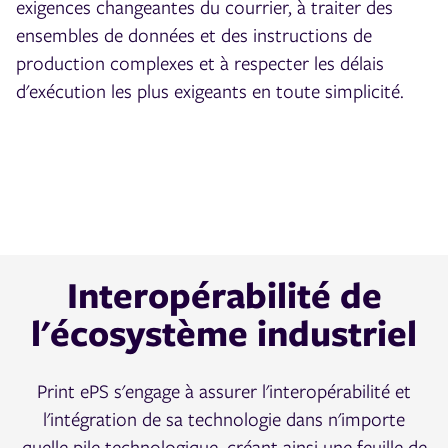
exigences changeantes du courrier, à traiter des
ensembles de données et des instructions de
production complexes et à respecter les délais
d'exécution les plus exigeants en toute simplicité.
Interopérabilité de
l'écosystème industriel
Print ePS s'engage à assurer l'interopérabilité et
l'intégration de sa technologie dans n'importe
quelle pile technologique, créant ainsi une feuille de