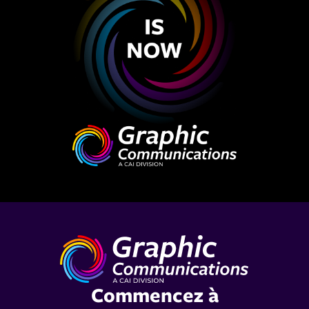
Commencez à