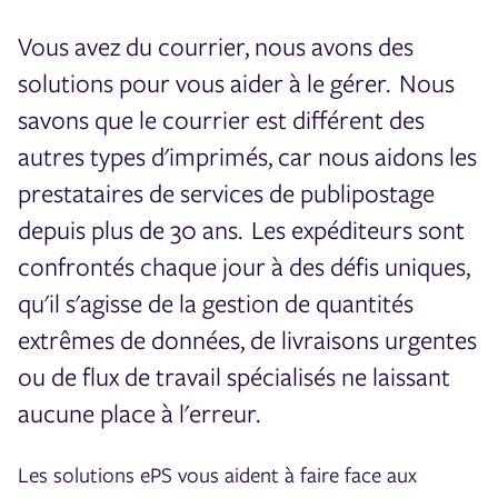
Vous avez du courrier, nous avons des
solutions pour vous aider à le gérer. Nous
savons que le courrier est différent des
autres types d'imprimés, car nous aidons les
prestataires de services de publipostage
depuis plus de 30 ans. Les expéditeurs sont
confrontés chaque jour à des défis uniques,
qu'il s'agisse de la gestion de quantités
extrêmes de données, de livraisons urgentes
ou de flux de travail spécialisés ne laissant
aucune place à l'erreur.
Les solutions ePS vous aident à faire face aux