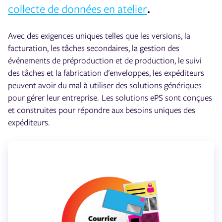
collecte de données en atelier
.
Avec des exigences uniques telles que les versions, la
facturation, les tâches secondaires, la gestion des
événements de préproduction et de production, le suivi
des tâches et la fabrication d'enveloppes, les expéditeurs
peuvent avoir du mal à utiliser des solutions génériques
pour gérer leur entreprise. Les solutions ePS sont conçues
et construites pour répondre aux besoins uniques des
expéditeurs.