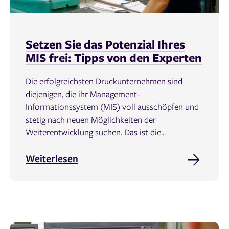
Setzen Sie das Potenzial Ihres
MIS frei: Tipps von den Experten
Die erfolgreichsten Druckunternehmen sind
diejenigen, die ihr Management-
Informationssystem (MIS) voll ausschöpfen und
stetig nach neuen Möglichkeiten der
Weiterentwicklung suchen. Das ist die...
Weiterlesen