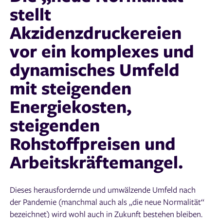
stellt
Akzidenzdruckereien
vor ein komplexes und
dynamisches Umfeld
mit steigenden
Energiekosten,
steigenden
Rohstoffpreisen und
Arbeitskräftemangel.
Dieses herausfordernde und umwälzende Umfeld nach
der Pandemie (manchmal auch als „die neue Normalität“
bezeichnet) wird wohl auch in Zukunft bestehen bleiben.