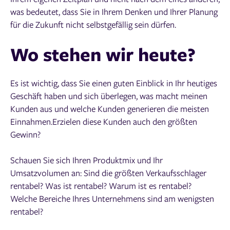
was bedeutet, dass Sie in Ihrem Denken und Ihrer Planung
für die Zukunft nicht selbstgefällig sein dürfen.
Wo stehen wir heute?
Es ist wichtig, dass Sie einen guten Einblick in Ihr heutiges
Geschäft haben und sich überlegen, was macht meinen
Kunden aus und welche Kunden generieren die meisten
Einnahmen.Erzielen diese Kunden auch den größten
Gewinn?
Schauen Sie sich Ihren Produktmix und Ihr
Umsatzvolumen an: Sind die größten Verkaufsschlager
rentabel? Was ist rentabel? Warum ist es rentabel?
Welche Bereiche Ihres Unternehmens sind am wenigsten
rentabel?