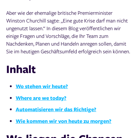
Aber wie der ehemalige britische Premierminister
Winston Churchill sagte: „Eine gute Krise darf man nicht
ungenutzt lassen.“ In diesem Blog veröffentlichen wir
einige Fragen und Vorschläge, die Ihr Team zum
Nachdenken, Planen und Handeln anregen sollen, damit
Sie im heutigen Geschäftsumfeld erfolgreich sein können.
Inhalt
Wo stehen wir heute?
Where are we today?
Automatisieren wir das Richtige?
Wie kommen wir von heute zu morgen?