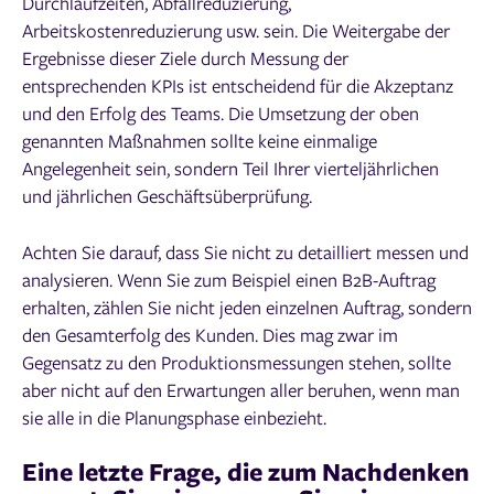
Durchlaufzeiten, Abfallreduzierung,
Arbeitskostenreduzierung usw. sein. Die Weitergabe der
Ergebnisse dieser Ziele durch Messung der
entsprechenden KPIs ist entscheidend für die Akzeptanz
und den Erfolg des Teams. Die Umsetzung der oben
genannten Maßnahmen sollte keine einmalige
Angelegenheit sein, sondern Teil Ihrer vierteljährlichen
und jährlichen Geschäftsüberprüfung.
Achten Sie darauf, dass Sie nicht zu detailliert messen und
analysieren. Wenn Sie zum Beispiel einen B2B-Auftrag
erhalten, zählen Sie nicht jeden einzelnen Auftrag, sondern
den Gesamterfolg des Kunden. Dies mag zwar im
Gegensatz zu den Produktionsmessungen stehen, sollte
aber nicht auf den Erwartungen aller beruhen, wenn man
sie alle in die Planungsphase einbezieht.
Eine letzte Frage, die zum Nachdenken