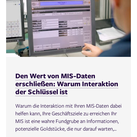
Den Wert von MIS-Daten
erschließen: Warum Interaktion
der Schlüssel ist
Warum die Interaktion mit Ihren MIS-Daten dabei
helfen kann, Ihre Geschäftsziele zu erreichen Ihr
MIS ist eine wahre Fundgrube an Informationen,
potenzielle Goldstücke, die nur darauf warten,...