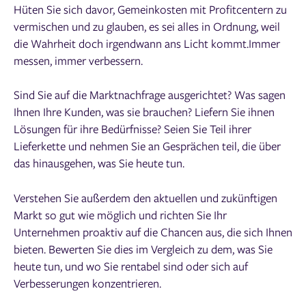
Hüten Sie sich davor, Gemeinkosten mit Profitcentern zu
vermischen und zu glauben, es sei alles in Ordnung, weil
die Wahrheit doch irgendwann ans Licht kommt.Immer
messen, immer verbessern.
Sind Sie auf die Marktnachfrage ausgerichtet? Was sagen
Ihnen Ihre Kunden, was sie brauchen? Liefern Sie ihnen
Lösungen für ihre Bedürfnisse? Seien Sie Teil ihrer
Lieferkette und nehmen Sie an Gesprächen teil, die über
das hinausgehen, was Sie heute tun.
Verstehen Sie außerdem den aktuellen und zukünftigen
Markt so gut wie möglich und richten Sie Ihr
Unternehmen proaktiv auf die Chancen aus, die sich Ihnen
bieten. Bewerten Sie dies im Vergleich zu dem, was Sie
heute tun, und wo Sie rentabel sind oder sich auf
Verbesserungen konzentrieren.