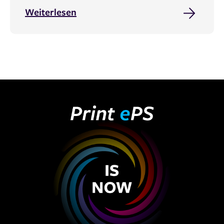
Weiterlesen