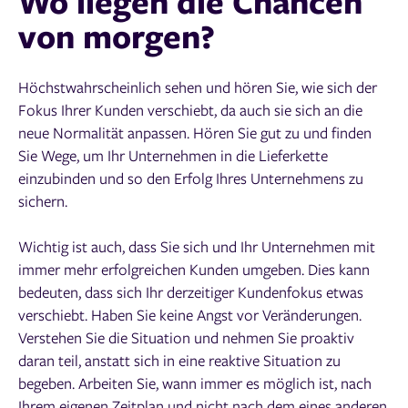
Wo liegen die Chancen
von morgen?
Höchstwahrscheinlich sehen und hören Sie, wie sich der
Fokus Ihrer Kunden verschiebt, da auch sie sich an die
neue Normalität anpassen. Hören Sie gut zu und finden
Sie Wege, um Ihr Unternehmen in die Lieferkette
einzubinden und so den Erfolg Ihres Unternehmens zu
sichern.
Wichtig ist auch, dass Sie sich und Ihr Unternehmen mit
immer mehr erfolgreichen Kunden umgeben. Dies kann
bedeuten, dass sich Ihr derzeitiger Kundenfokus etwas
verschiebt. Haben Sie keine Angst vor Veränderungen.
Verstehen Sie die Situation und nehmen Sie proaktiv
daran teil, anstatt sich in eine reaktive Situation zu
begeben. Arbeiten Sie, wann immer es möglich ist, nach
Ihrem eigenen Zeitplan und nicht nach dem eines anderen,