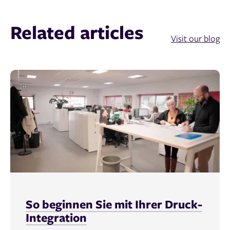
Related articles
Visit our blog
So beginnen Sie mit Ihrer Druck-
Integration