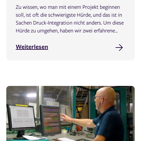
Zu wissen, wo man mit einem Projekt beginnen
soll, ist oft die schwierigste Hürde, und das ist in
Sachen Druck-Integration nicht anders. Um diese
Hürde zu umgehen, haben wir zwei erfahrene...
Weiterlesen