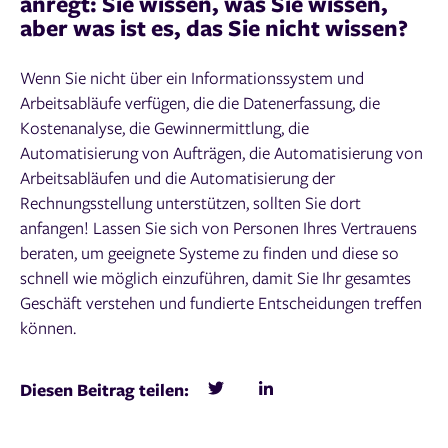
anregt: Sie wissen, was Sie wissen,
aber was ist es, das Sie nicht wissen?
Wenn Sie nicht über ein Informationssystem und
Arbeitsabläufe verfügen, die die Datenerfassung, die
Kostenanalyse, die Gewinnermittlung, die
Automatisierung von Aufträgen, die Automatisierung von
Arbeitsabläufen und die Automatisierung der
Rechnungsstellung unterstützen, sollten Sie dort
anfangen! Lassen Sie sich von Personen Ihres Vertrauens
beraten, um geeignete Systeme zu finden und diese so
schnell wie möglich einzuführen, damit Sie Ihr gesamtes
Geschäft verstehen und fundierte Entscheidungen treffen
können.
Diesen Beitrag teilen: