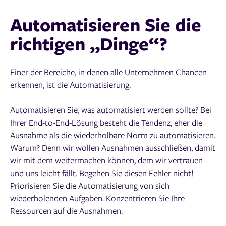
Automatisieren Sie die
richtigen „Dinge“?
Einer der Bereiche, in denen alle Unternehmen Chancen
erkennen, ist die Automatisierung.
Automatisieren Sie, was automatisiert werden sollte? Bei
Ihrer End-to-End-Lösung besteht die Tendenz, eher die
Ausnahme als die wiederholbare Norm zu automatisieren.
Warum? Denn wir wollen Ausnahmen ausschließen, damit
wir mit dem weitermachen können, dem wir vertrauen
und uns leicht fällt. Begehen Sie diesen Fehler nicht!
Priorisieren Sie die Automatisierung von sich
wiederholenden Aufgaben. Konzentrieren Sie Ihre
Ressourcen auf die Ausnahmen.