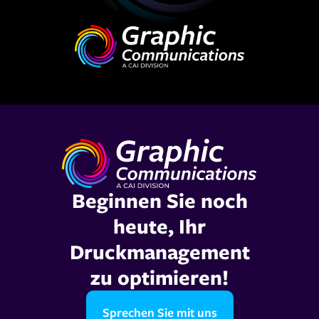
Beginnen Sie noch
heute, Ihr
Druckmanagement
zu optimieren!
Sprechen Sie mit uns