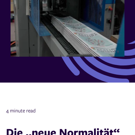
4 minute read
Die „neue Normalität“