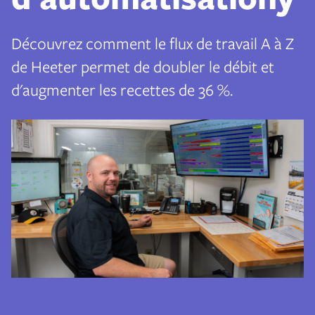
Découvrez comment le flux de travail
A à Z
de Heeter permet de doubler le débit et
d'augmenter les recettes de 36 %.