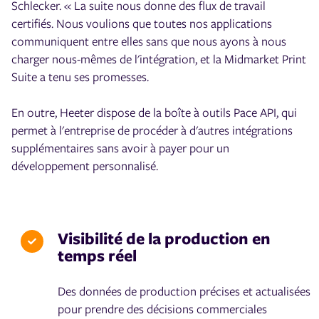
Schlecker. « La suite nous donne des flux de travail
certifiés. Nous voulions que toutes nos applications
communiquent entre elles sans que nous ayons à nous
charger nous-mêmes de l'intégration, et la Midmarket Print
Suite a tenu ses promesses.
En outre, Heeter dispose de la boîte à outils Pace API, qui
permet à l'entreprise de procéder à d'autres intégrations
supplémentaires sans avoir à payer pour un
développement personnalisé.
Visibilité de la production en
temps réel
Des données de production précises et actualisées
pour prendre des décisions commerciales