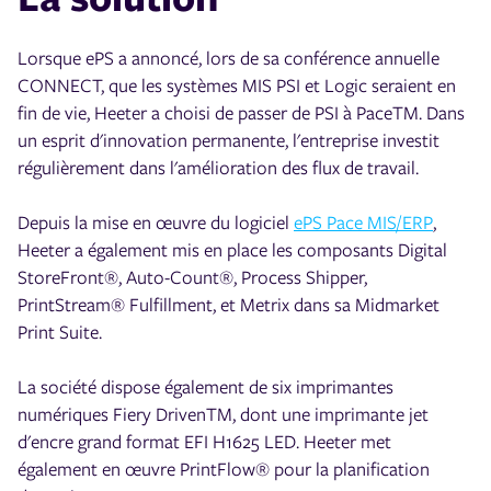
Lorsque ePS a annoncé, lors de sa conférence annuelle
CONNECT, que les systèmes MIS PSI et Logic seraient en
fin de vie, Heeter a choisi de passer de PSI à PaceTM. Dans
un esprit d'innovation permanente, l'entreprise investit
régulièrement dans l'amélioration des flux de travail.
Depuis la mise en œuvre du logiciel
ePS Pace MIS/ERP
,
Heeter a également mis en place les composants Digital
StoreFront®, Auto-Count®, Process Shipper,
PrintStream® Fulfillment, et Metrix dans sa Midmarket
Print Suite.
La société dispose également de six imprimantes
numériques Fiery DrivenTM, dont une imprimante jet
d'encre grand format EFI H1625 LED. Heeter met
également en œuvre PrintFlow® pour la planification