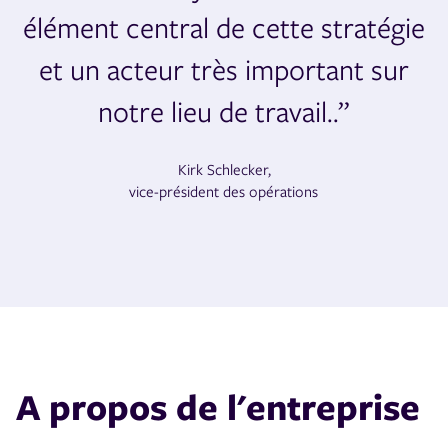
élément central de cette stratégie
et un acteur très important sur
notre lieu de travail..”
Kirk Schlecker,
vice-président des opérations
A propos de l'entreprise