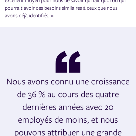
excellent moyen pour nous de savoir qui fait quoi ou qui
pourrait avoir des besoins similaires à ceux que nous
avons déjà identifiés. »
Nous avons connu une croissance
de 36 % au cours des quatre
dernières années avec 20
employés de moins, et nous
pouvons attribuer une grande