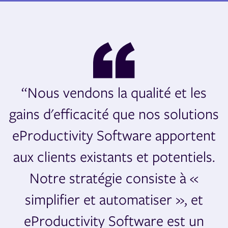
“Nous vendons la qualité et les
gains d'efficacité que nos solutions
eProductivity Software apportent
aux clients existants et potentiels.
Notre stratégie consiste à «
simplifier et automatiser », et
eProductivity Software est un