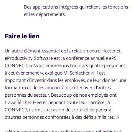
Des applications intégrées qui relient les fonctions
et les départements.
Faire le lien
Un autre élément essentiel de la relation entre Heeter et
eProductivity Software est la conférence annuelle ePS
CONNECT. « Nous emmenons toujours quatre personnes
à cet événement », explique M. Schlecker. « Il est
important d'investir dans les employés, de leur donner une
formation et de les amener à discuter avec d'autres
personnes du secteur. Beaucoup de nos employés ont
travaillé chez Heeter pendant toute leur carrière ; à
CONNECT, ils ont l'occasion de sortir et de parler à
d'autres personnes confrontées à des défis similaires. »
« Nous encourageons nos collaborateurs à réfléchir et à