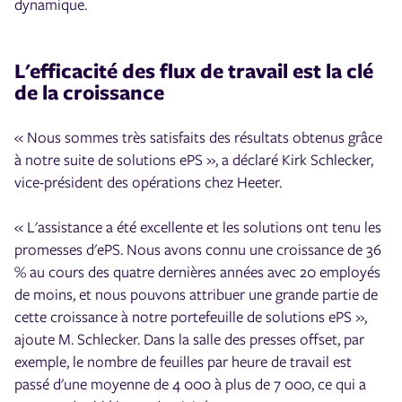
dynamique.
L'efficacité des flux de travail est la clé
de la croissance
« Nous sommes très satisfaits des résultats obtenus grâce
à notre suite de solutions ePS », a déclaré Kirk Schlecker,
vice-président des opérations chez Heeter.
« L'assistance a été excellente et les solutions ont tenu les
promesses d'ePS. Nous avons connu une croissance de 36
% au cours des quatre dernières années avec 20 employés
de moins, et nous pouvons attribuer une grande partie de
cette croissance à notre portefeuille de solutions ePS »,
ajoute M. Schlecker. Dans la salle des presses offset, par
exemple, le nombre de feuilles par heure de travail est
passé d'une moyenne de 4 000 à plus de 7 000, ce qui a