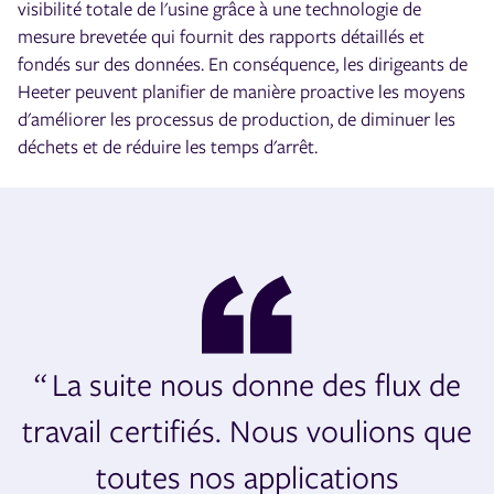
visibilité totale de l'usine grâce à une technologie de
mesure brevetée qui fournit des rapports détaillés et
fondés sur des données. En conséquence, les dirigeants de
Heeter peuvent planifier de manière proactive les moyens
d'améliorer les processus de production, de diminuer les
déchets et de réduire les temps d'arrêt.
“ La suite nous donne des flux de
travail certifiés. Nous voulions que
toutes nos applications