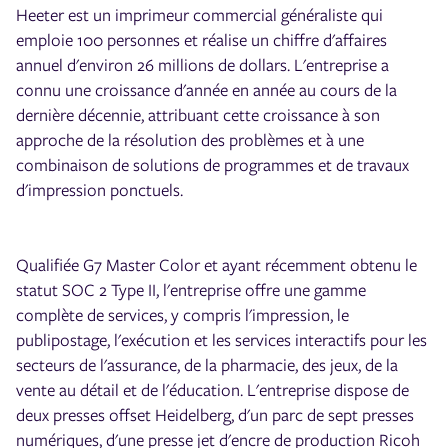
Heeter est un imprimeur commercial généraliste qui
emploie 100 personnes et réalise un chiffre d'affaires
annuel d'environ 26 millions de dollars. L'entreprise a
connu une croissance d'année en année au cours de la
dernière décennie, attribuant cette croissance à son
approche de la résolution des problèmes et à une
combinaison de solutions de programmes et de travaux
d'impression ponctuels.
Qualifiée G7 Master Color et ayant récemment obtenu le
statut SOC 2 Type II, l'entreprise offre une gamme
complète de services, y compris l'impression, le
publipostage, l'exécution et les services interactifs pour les
secteurs de l'assurance, de la pharmacie, des jeux, de la
vente au détail et de l'éducation. L'entreprise dispose de
deux presses offset Heidelberg, d'un parc de sept presses
numériques, d'une presse jet d'encre de production Ricoh