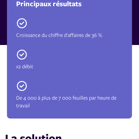
Principaux résultats
Croissance du chiffre d'affaires de 36 %
x2 débit
De 4 000 à plus de 7 000 feuilles par heure de
travail
La solution