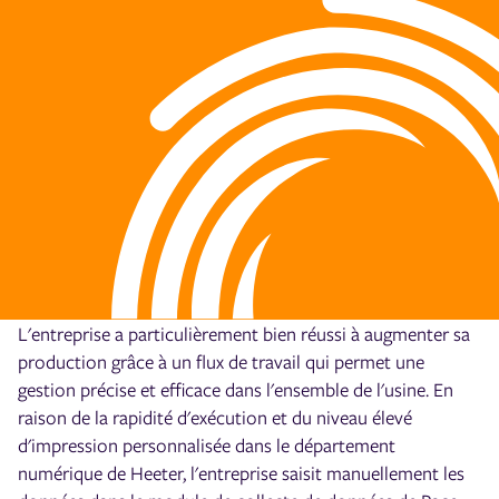
L'entreprise a particulièrement bien réussi à augmenter sa
production grâce à un flux de travail qui permet une
gestion précise et efficace dans l'ensemble de l'usine. En
raison de la rapidité d'exécution et du niveau élevé
d'impression personnalisée dans le département
numérique de Heeter, l'entreprise saisit manuellement les