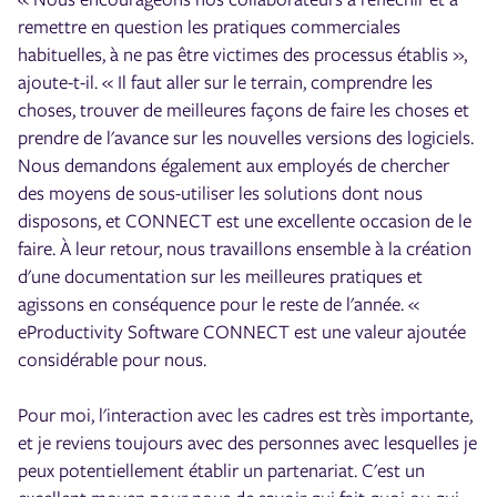
remettre en question les pratiques commerciales
habituelles, à ne pas être victimes des processus établis »,
ajoute-t-il. « Il faut aller sur le terrain, comprendre les
choses, trouver de meilleures façons de faire les choses et
prendre de l'avance sur les nouvelles versions des logiciels.
Nous demandons également aux employés de chercher
des moyens de sous-utiliser les solutions dont nous
disposons, et CONNECT est une excellente occasion de le
faire. À leur retour, nous travaillons ensemble à la création
d'une documentation sur les meilleures pratiques et
agissons en conséquence pour le reste de l'année. «
eProductivity Software CONNECT est une valeur ajoutée
considérable pour nous.
Pour moi, l'interaction avec les cadres est très importante,
et je reviens toujours avec des personnes avec lesquelles je
peux potentiellement établir un partenariat. C'est un