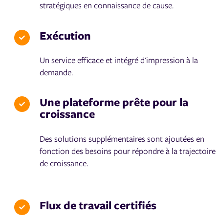
stratégiques en connaissance de cause.
Exécution
Un service efficace et intégré d'impression à la
demande.
Une plateforme prête pour la
croissance
Des solutions supplémentaires sont ajoutées en
fonction des besoins pour répondre à la trajectoire
de croissance.
Flux de travail certifiés