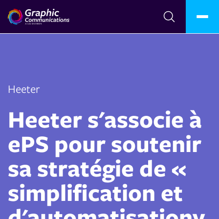
Heeter
Heeter s'associe à
ePS pour soutenir
sa stratégie de «
simplification et
d'automatisationy