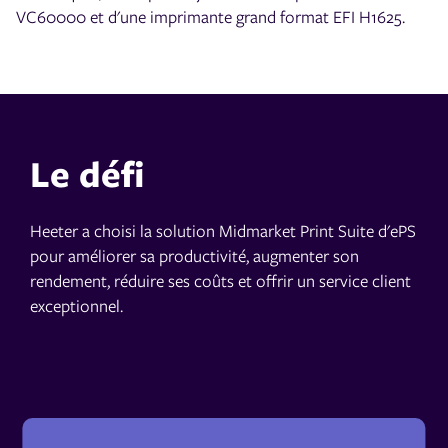
VC60000 et d'une imprimante grand format EFI H1625.
Le défi
Heeter a choisi la solution Midmarket Print Suite d'ePS
pour améliorer sa productivité, augmenter son
rendement, réduire ses coûts et offrir un service client
exceptionnel.