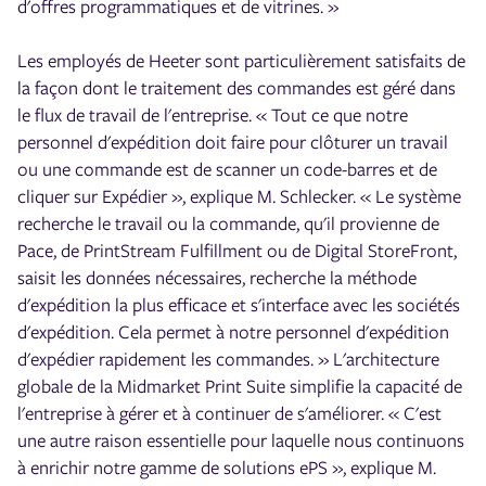
d'offres programmatiques et de vitrines. »
Les employés de Heeter sont particulièrement satisfaits de
la façon dont le traitement des commandes est géré dans
le flux de travail de l'entreprise. « Tout ce que notre
personnel d'expédition doit faire pour clôturer un travail
ou une commande est de scanner un code-barres et de
cliquer sur Expédier », explique M. Schlecker. « Le système
recherche le travail ou la commande, qu'il provienne de
Pace, de PrintStream Fulfillment ou de Digital StoreFront,
saisit les données nécessaires, recherche la méthode
d'expédition la plus efficace et s'interface avec les sociétés
d'expédition. Cela permet à notre personnel d'expédition
d'expédier rapidement les commandes. » L'architecture
globale de la Midmarket Print Suite simplifie la capacité de
l'entreprise à gérer et à continuer de s'améliorer. « C'est
une autre raison essentielle pour laquelle nous continuons
à enrichir notre gamme de solutions ePS », explique M.