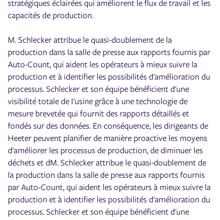
stratégiques éclairées qui améliorent le flux de travail et les
capacités de production.
M. Schlecker attribue le quasi-doublement de la
production dans la salle de presse aux rapports fournis par
Auto-Count, qui aident les opérateurs à mieux suivre la
production et à identifier les possibilités d'amélioration du
processus. Schlecker et son équipe bénéficient d'une
visibilité totale de l'usine grâce à une technologie de
mesure brevetée qui fournit des rapports détaillés et
fondés sur des données. En conséquence, les dirigeants de
Heeter peuvent planifier de manière proactive les moyens
d'améliorer les processus de production, de diminuer les
déchets et dM. Schlecker attribue le quasi-doublement de
la production dans la salle de presse aux rapports fournis
par Auto-Count, qui aident les opérateurs à mieux suivre la
production et à identifier les possibilités d'amélioration du
processus. Schlecker et son équipe bénéficient d'une