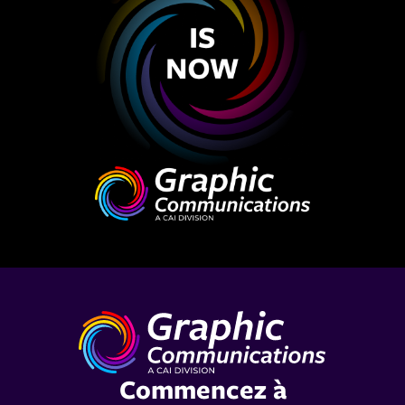
Commencez à