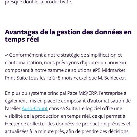
presque doublé la productivité.
Avantages de la gestion des données en
temps réel
« Conformément à notre stratégie de simplification et
d'automatisation, nous prévoyons d'ajouter un nouveau
composant à notre gamme de solutions ePS Midmarket
Print Suite tous les 12 à 18 mois », explique M. Schlecker.
En plus du système principal Pace MIS/ERP, l'entreprise a
également mis en place le composant d'automatisation de
l'atelier
Auto-Count
dans sa Suite. Le logiciel offre une
visibilité de la production en temps réel, ce qui permet à
Heeter de collecter des données de production précises et
actualisées à la minute près, afin de prendre des décisions