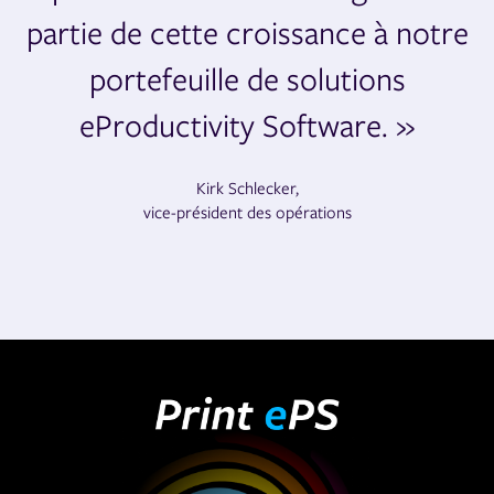
partie de cette croissance à notre
portefeuille de solutions
eProductivity Software. »
Kirk Schlecker,
vice-président des opérations