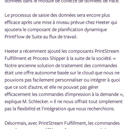
données dans le module de collecte de données de Pace.
Le processus de saisie des données sera encore plus
efficace après une mise à niveau prévue chez Heeter qui
ajoutera le composant de planification dynamique
PrintFlow de Suite au flux de travail.
Heeter a récemment ajouté les composants PrintStream
Fulfillment et Process Shipper à la suite de la société. «
Notre ancienne solution de traitement des commandes
était une offre autonome basée sur le cloud que nous ne
pouvions pas facilement personnaliser ou intégrer à quoi
que ce soit d'autre, et elle ne pouvait pas gérer
efficacement les commandes d'impression à la demande »,
explique M. Schlecker. « Il ne nous offrait tout simplement
pas la flexibilité et l'intégration que nous recherchions.
Désormais, avec PrintStream Fulfillment, les commandes