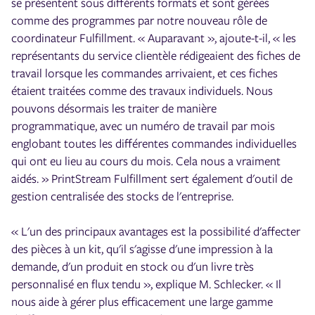
se présentent sous différents formats et sont gérées
comme des programmes par notre nouveau rôle de
coordinateur Fulfillment. « Auparavant », ajoute-t-il, « les
représentants du service clientèle rédigeaient des fiches de
travail lorsque les commandes arrivaient, et ces fiches
étaient traitées comme des travaux individuels. Nous
pouvons désormais les traiter de manière
programmatique, avec un numéro de travail par mois
englobant toutes les différentes commandes individuelles
qui ont eu lieu au cours du mois. Cela nous a vraiment
aidés. » PrintStream Fulfillment sert également d'outil de
gestion centralisée des stocks de l'entreprise.
« L'un des principaux avantages est la possibilité d'affecter
des pièces à un kit, qu'il s'agisse d'une impression à la
demande, d'un produit en stock ou d'un livre très
personnalisé en flux tendu », explique M. Schlecker. « Il
nous aide à gérer plus efficacement une large gamme