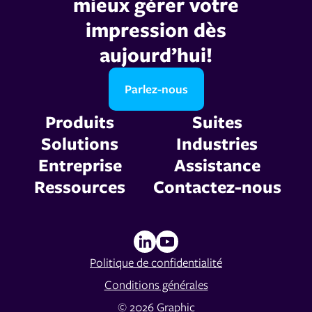
mieux gérer votre
impression dès
aujourd’hui!
Parlez-nous
Produits
Suites
Solutions
Industries
Entreprise
Assistance
Ressources
Contactez-nous
Politique de confidentialité
Conditions générales
© 2026 Graphic