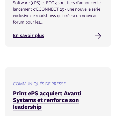
Software (ePS) et ECO3 sont fiers d'annoncer le
lancement d'ECONNECT 25 - une nouvelle série
exclusive de roadshows qui créera un nouveau
forum pour les...
En savoir plus
COMMUNIQUÉS DE PRESSE
Print ePS acquiert Avanti
Systems et renforce son
leadership