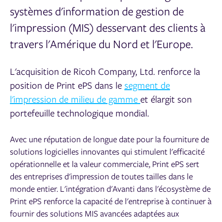
systèmes d'information de gestion de
l'impression (MIS) desservant des clients à
travers l'Amérique du Nord et l'Europe.
L'acquisition de Ricoh Company, Ltd. renforce la
position de Print ePS dans le
segment de
l'impression de milieu de gamme
et élargit son
portefeuille technologique mondial.
Avec une réputation de longue date pour la fourniture de
solutions logicielles innovantes qui stimulent l'efficacité
opérationnelle et la valeur commerciale, Print ePS sert
des entreprises d'impression de toutes tailles dans le
monde entier. L'intégration d'Avanti dans l'écosystème de
Print ePS renforce la capacité de l'entreprise à continuer à
fournir des solutions MIS avancées adaptées aux