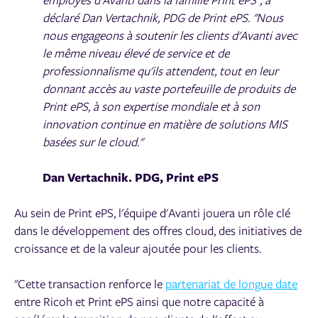
déclaré Dan Vertachnik, PDG de Print ePS. "Nous
nous engageons à soutenir les clients d'Avanti avec
le même niveau élevé de service et de
professionnalisme qu'ils attendent, tout en leur
donnant accès au vaste portefeuille de produits de
Print ePS, à son expertise mondiale et à son
innovation continue en matière de solutions MIS
basées sur le cloud."
Dan Vertachnik. PDG, Print ePS
Au sein de Print ePS, l'équipe d'Avanti jouera un rôle clé
dans le développement des offres cloud, des initiatives de
croissance et de la valeur ajoutée pour les clients.
"Cette transaction renforce le
partenariat de longue date
entre Ricoh et Print ePS ainsi que notre capacité à