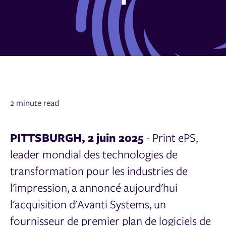
2 minute read
PITTSBURGH, 2 juin 2025
- Print ePS,
leader mondial des technologies de
transformation pour les industries de
l'impression, a annoncé aujourd'hui
l'acquisition d'Avanti Systems, un
fournisseur de premier plan de logiciels de