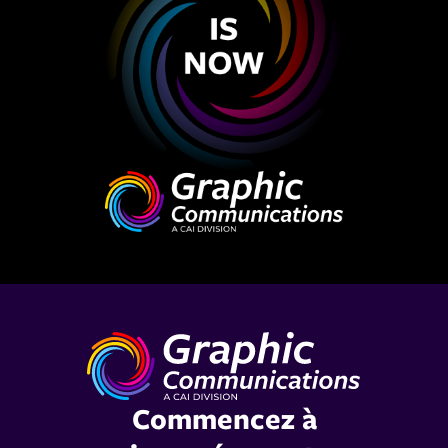
Commencez à