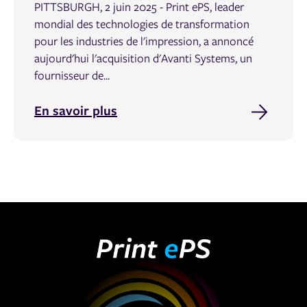
PITTSBURGH, 2 juin 2025 - Print ePS, leader
mondial des technologies de transformation
pour les industries de l'impression, a annoncé
aujourd'hui l'acquisition d'Avanti Systems, un
fournisseur de...
En savoir plus