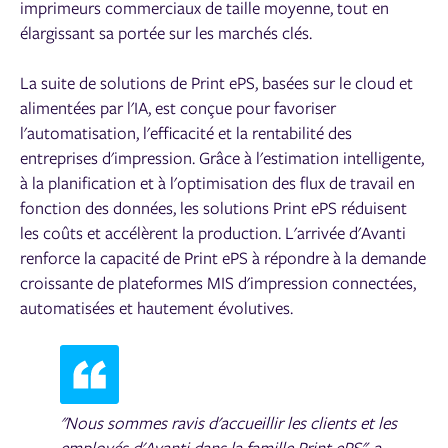
imprimeurs commerciaux de taille moyenne, tout en
élargissant sa portée sur les marchés clés.
La suite de solutions de Print ePS, basées sur le cloud et
alimentées par l'IA, est conçue pour favoriser
l'automatisation, l'efficacité et la rentabilité des
entreprises d'impression. Grâce à l'estimation intelligente,
à la planification et à l'optimisation des flux de travail en
fonction des données, les solutions Print ePS réduisent
les coûts et accélèrent la production. L'arrivée d'Avanti
renforce la capacité de Print ePS à répondre à la demande
croissante de plateformes MIS d'impression connectées,
automatisées et hautement évolutives.
"Nous sommes ravis d'accueillir les clients et les
employés d'Avanti dans la famille Print ePS", a